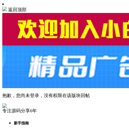
返回顶部
抱歉，您尚未登录，没有权限在该版块回帖
专注源码分享6年
新手指南