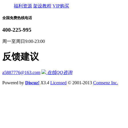
福利资源
架设教程
VIP购买
全国免费热线电话
400-225-995
周一至周日9:00-23:00
反馈建议
a5887776@163.com
在线QQ咨询
Powered by
Discuz!
X3.4
Licensed
© 2001-2013
Comsenz Inc.