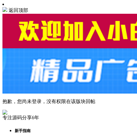
返回顶部
抱歉，您尚未登录，没有权限在该版块回帖
专注源码分享6年
新手指南