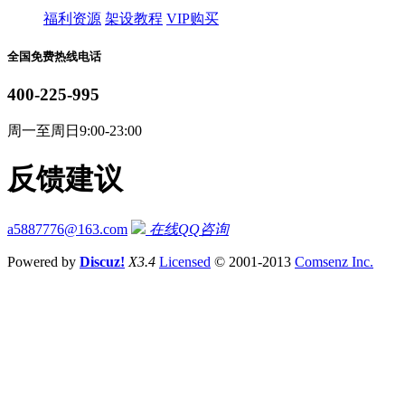
福利资源
架设教程
VIP购买
全国免费热线电话
400-225-995
周一至周日9:00-23:00
反馈建议
a5887776@163.com
在线QQ咨询
Powered by
Discuz!
X3.4
Licensed
© 2001-2013
Comsenz Inc.