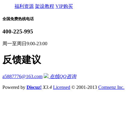
福利资源
架设教程
VIP购买
全国免费热线电话
400-225-995
周一至周日9:00-23:00
反馈建议
a5887776@163.com
在线QQ咨询
Powered by
Discuz!
X3.4
Licensed
© 2001-2013
Comsenz Inc.