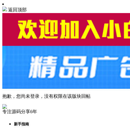
返回顶部
抱歉，您尚未登录，没有权限在该版块回帖
专注源码分享6年
新手指南