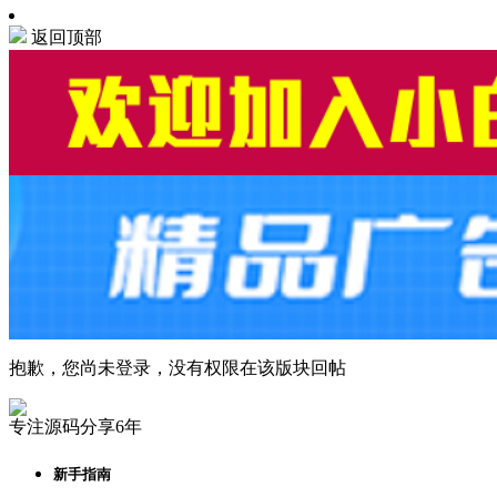
返回顶部
抱歉，您尚未登录，没有权限在该版块回帖
专注源码分享6年
新手指南