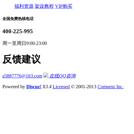
福利资源
架设教程
VIP购买
全国免费热线电话
400-225-995
周一至周日9:00-23:00
反馈建议
a5887776@163.com
在线QQ咨询
Powered by
Discuz!
X3.4
Licensed
© 2001-2013
Comsenz Inc.