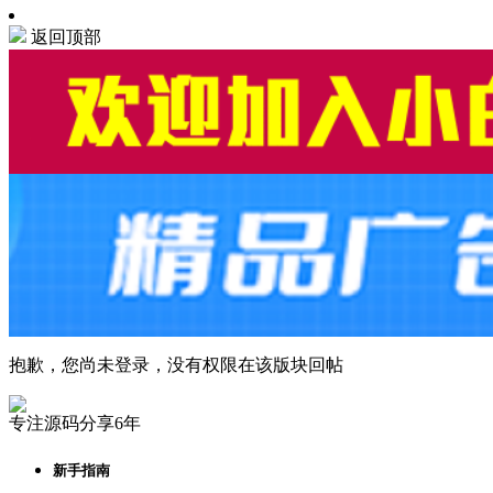
返回顶部
抱歉，您尚未登录，没有权限在该版块回帖
专注源码分享6年
新手指南