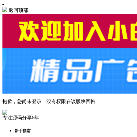
返回顶部
抱歉，您尚未登录，没有权限在该版块回帖
专注源码分享6年
新手指南