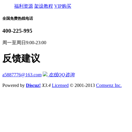
福利资源
架设教程
VIP购买
全国免费热线电话
400-225-995
周一至周日9:00-23:00
反馈建议
a5887776@163.com
在线QQ咨询
Powered by
Discuz!
X3.4
Licensed
© 2001-2013
Comsenz Inc.