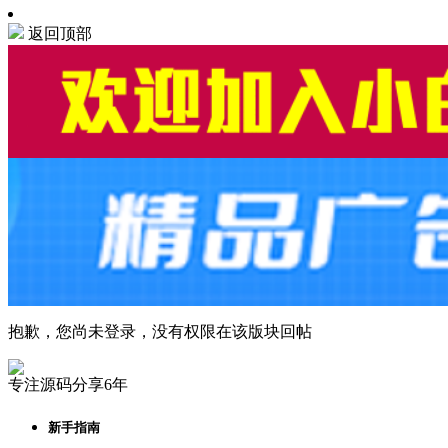
返回顶部
抱歉，您尚未登录，没有权限在该版块回帖
专注源码分享6年
新手指南