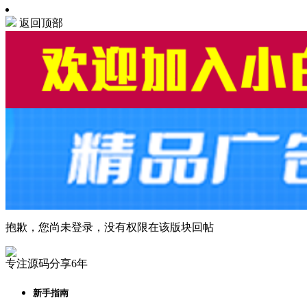
返回顶部
抱歉，您尚未登录，没有权限在该版块回帖
专注源码分享6年
新手指南