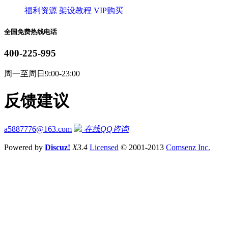
福利资源
架设教程
VIP购买
全国免费热线电话
400-225-995
周一至周日9:00-23:00
反馈建议
a5887776@163.com
在线QQ咨询
Powered by
Discuz!
X3.4
Licensed
© 2001-2013
Comsenz Inc.