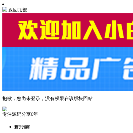
返回顶部
抱歉，您尚未登录，没有权限在该版块回帖
专注源码分享6年
新手指南