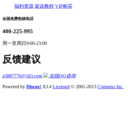
福利资源
架设教程
VIP购买
全国免费热线电话
400-225-995
周一至周日9:00-23:00
反馈建议
a5887776@163.com
在线QQ咨询
Powered by
Discuz!
X3.4
Licensed
© 2001-2013
Comsenz Inc.