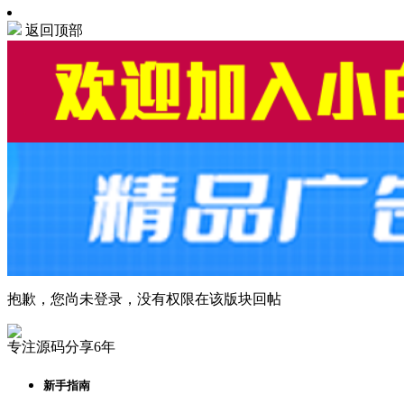
返回顶部
抱歉，您尚未登录，没有权限在该版块回帖
专注源码分享6年
新手指南