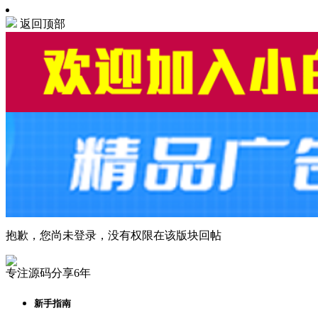
返回顶部
抱歉，您尚未登录，没有权限在该版块回帖
专注源码分享6年
新手指南