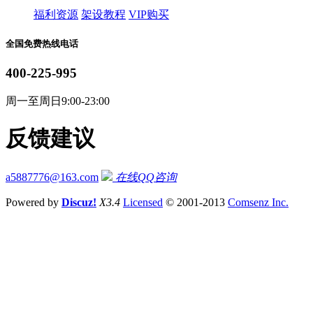
福利资源
架设教程
VIP购买
全国免费热线电话
400-225-995
周一至周日9:00-23:00
反馈建议
a5887776@163.com
在线QQ咨询
Powered by
Discuz!
X3.4
Licensed
© 2001-2013
Comsenz Inc.