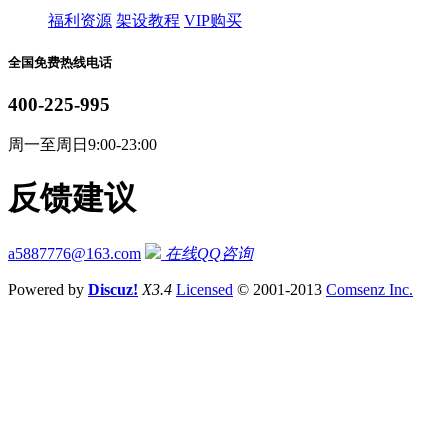
福利资源
架设教程
VIP购买
全国免费热线电话
400-225-995
周一至周日9:00-23:00
反馈建议
a5887776@163.com
在线QQ咨询
Powered by
Discuz!
X3.4
Licensed
© 2001-2013
Comsenz Inc.