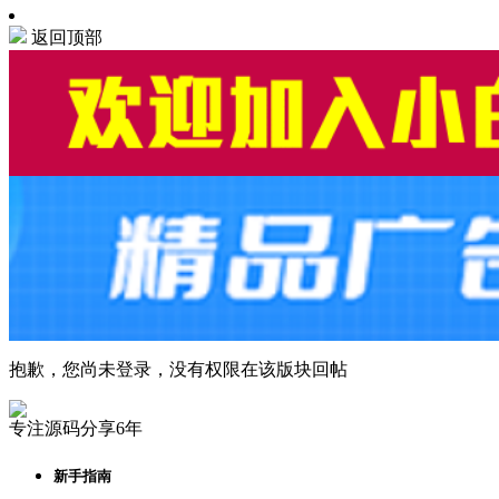
返回顶部
抱歉，您尚未登录，没有权限在该版块回帖
专注源码分享6年
新手指南