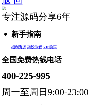
返 回
专注源码分享6年
新手指南
福利资源
架设教程
VIP购买
全国免费热线电话
400-225-995
周一至周日9:00-23:00