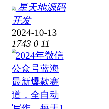
星天地源码
开发
2024-10-13
1743
0
11