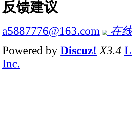
反馈建议
a5887776@163.com
在线
Powered by
Discuz!
X3.4
L
Inc.