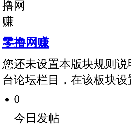
零撸网赚
您还未设置本版块规则说
台论坛栏目，在该板块设
0
今日发帖