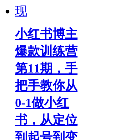
小红书博主
爆款训练营
第11期，手
把手教你从
0-1做小红
书，从定位
到起号到变