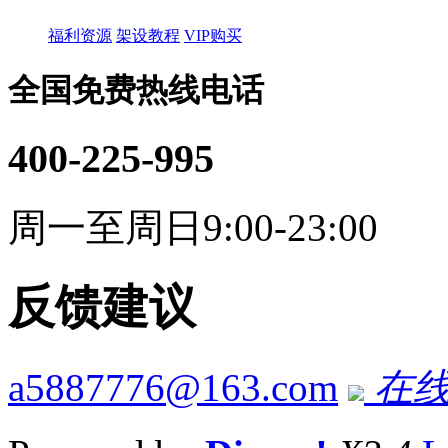
福利资源
架设教程
VIP购买
全国免费热线电话
400-225-995
周一至周日9:00-23:00
反馈建议
a5887776@163.com
在线