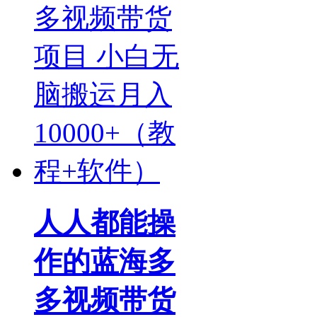
人人都能操
作的蓝海多
多视频带货