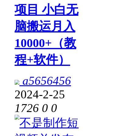
项目 小白无
脑搬运月入
10000+（教
程+软件）
a5656456
2024-2-25
1726
0
0