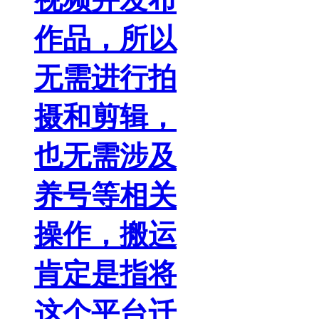
作品，所以
无需进行拍
摄和剪辑，
也无需涉及
养号等相关
操作，搬运
肯定是指将
这个平台迁