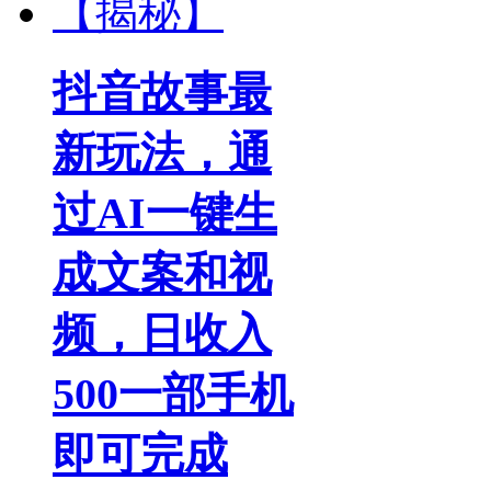
抖音故事最
新玩法，通
过AI一键生
成文案和视
频，日收入
500一部手机
即可完成