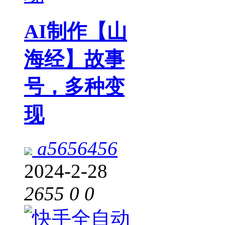
AI制作【山
海经】故事
号，多种变
现
a5656456
2024-2-28
2655
0
0