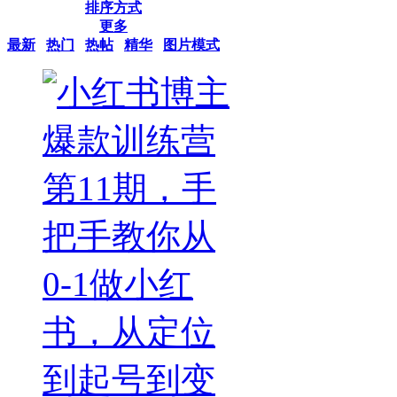
排序方式
更多
最新
热门
热帖
精华
图片模式