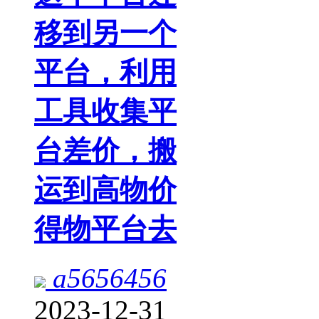
移到另一个
平台，利用
工具收集平
台差价，搬
运到高物价
得物平台去
a5656456
2023-12-31