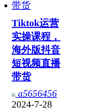
Tiktok运营
实操课程，
海外版抖音
短视频直播
带货
a5656456
2024-7-28