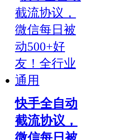
快手全自动
截流协议，
微信每日被