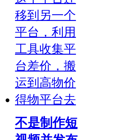
不是制作短
视频并发布