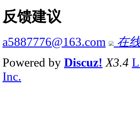
反馈建议
a5887776@163.com
在线
Powered by
Discuz!
X3.4
L
Inc.