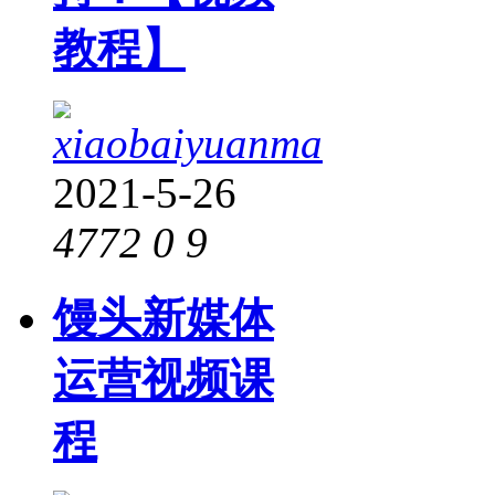
教程】
xiaobaiyuanma
2021-5-26
4772
0
9
馒头新媒体
运营视频课
程