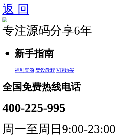
返 回
专注源码分享6年
新手指南
福利资源
架设教程
VIP购买
全国免费热线电话
400-225-995
周一至周日9:00-23:00