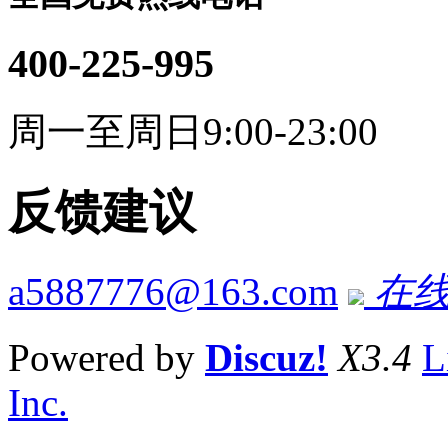
400-225-995
周一至周日9:00-23:00
反馈建议
a5887776@163.com
在线
Powered by
Discuz!
X3.4
L
Inc.