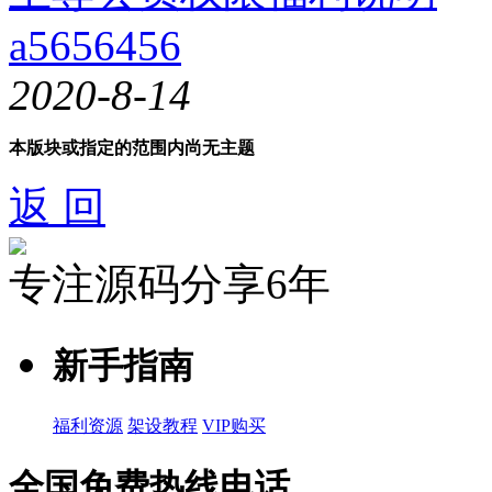
a5656456
2020-8-14
本版块或指定的范围内尚无主题
返 回
专注源码分享6年
新手指南
福利资源
架设教程
VIP购买
全国免费热线电话