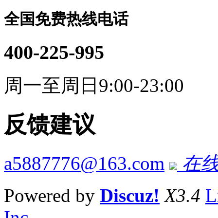
全国免费热线电话
400-225-995
周一至周日9:00-23:00
反馈建议
a5887776@163.com
在线
Powered by
Discuz!
X3.4
L
Inc.