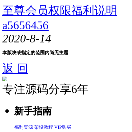
至尊会员权限福利说明
a5656456
2020-8-14
本版块或指定的范围内尚无主题
返 回
专注源码分享6年
新手指南
福利资源
架设教程
VIP购买