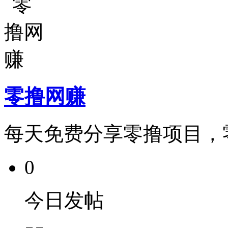
零撸网赚
每天免费分享零撸项目，
0
今日发帖