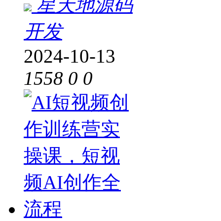
星天地源码
开发
2024-10-13
1558
0
0