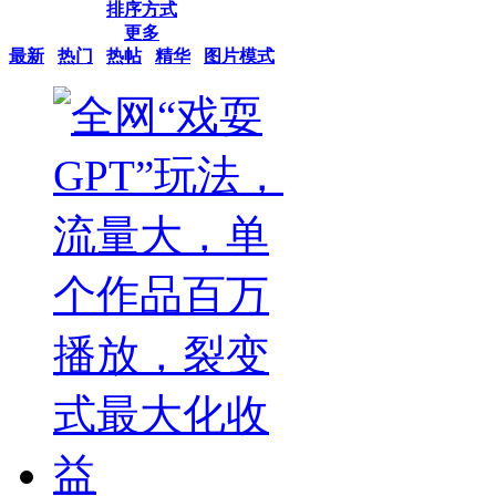
排序方式
更多
最新
热门
热帖
精华
图片模式