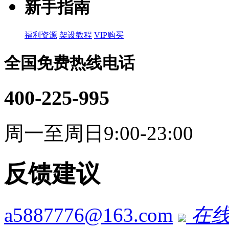
新手指南
福利资源
架设教程
VIP购买
全国免费热线电话
400-225-995
周一至周日9:00-23:00
反馈建议
a5887776@163.com
在线