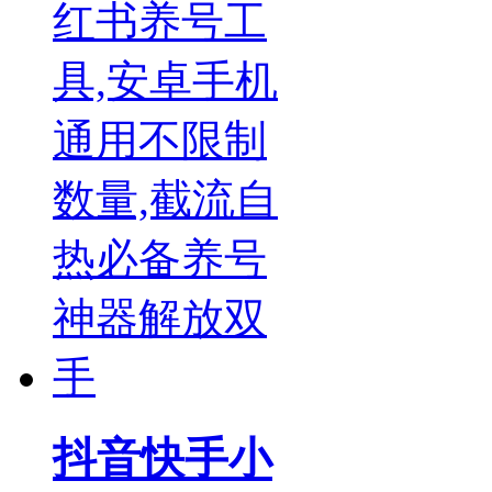
抖音快手小