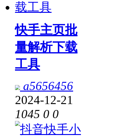
快手主页批
量解析下载
工具
a5656456
2024-12-21
1045
0
0