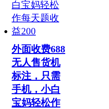
外面收费688
无人售货机
标注，只需
手机，小白
宝妈轻松作