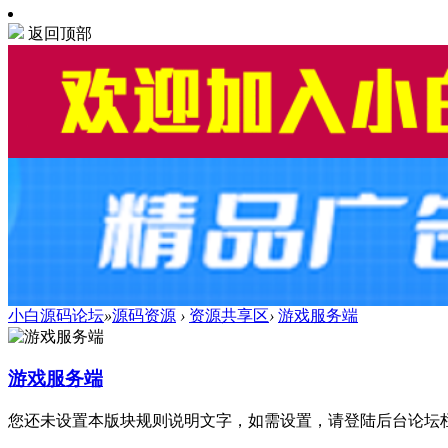
返回顶部
小白源码论坛
»
源码资源
›
资源共享区
›
游戏服务端
游戏服务端
您还未设置本版块规则说明文字，如需设置，请登陆后台论坛