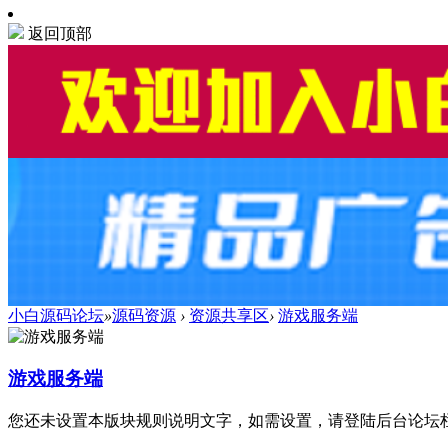
返回顶部
小白源码论坛
»
源码资源
›
资源共享区
›
游戏服务端
游戏服务端
您还未设置本版块规则说明文字，如需设置，请登陆后台论坛