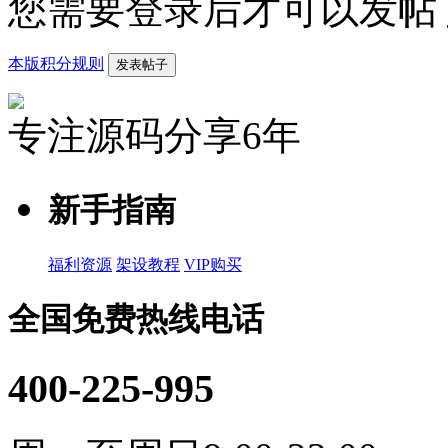
您需要登录后才可以发帖
本版积分规则
发表帖子
专注源码分享6年
新手指南
福利资源
架设教程
VIP购买
全国免费热线电话
400-225-995