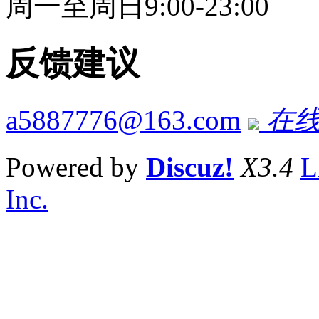
周一至周日9:00-23:00
反馈建议
a5887776@163.com
在线
Powered by
Discuz!
X3.4
L
Inc.