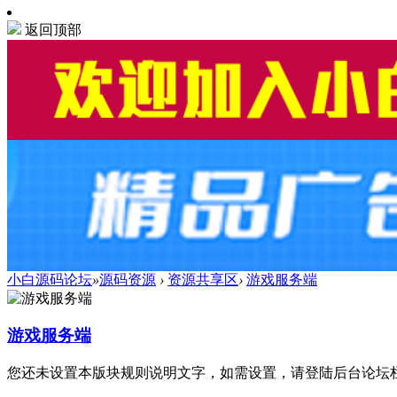
返回顶部
小白源码论坛
»
源码资源
›
资源共享区
›
游戏服务端
游戏服务端
您还未设置本版块规则说明文字，如需设置，请登陆后台论坛