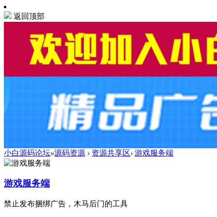
返回顶部
小白源码论坛
»
源码资源
›
资源共享区
›
游戏服务端
游戏服务端
禁止发布捆绑广告，木马后门的工具