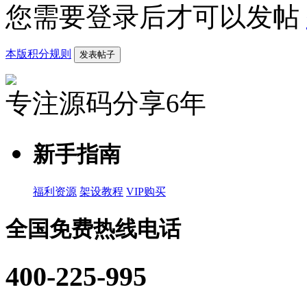
您需要登录后才可以发帖
本版积分规则
发表帖子
专注源码分享6年
新手指南
福利资源
架设教程
VIP购买
全国免费热线电话
400-225-995