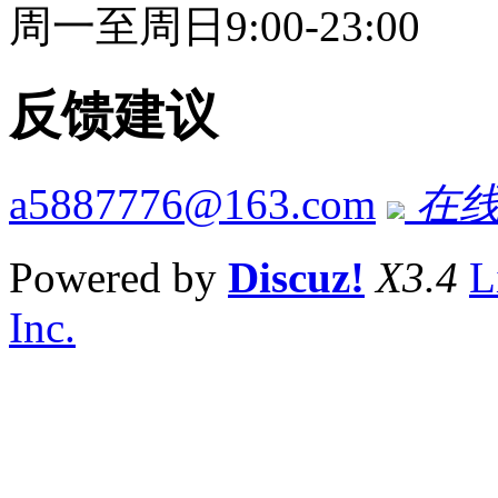
周一至周日9:00-23:00
反馈建议
a5887776@163.com
在线
Powered by
Discuz!
X3.4
L
Inc.