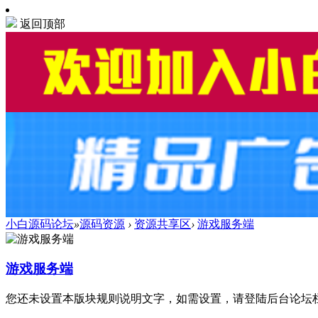
返回顶部
小白源码论坛
»
源码资源
›
资源共享区
›
游戏服务端
游戏服务端
您还未设置本版块规则说明文字，如需设置，请登陆后台论坛