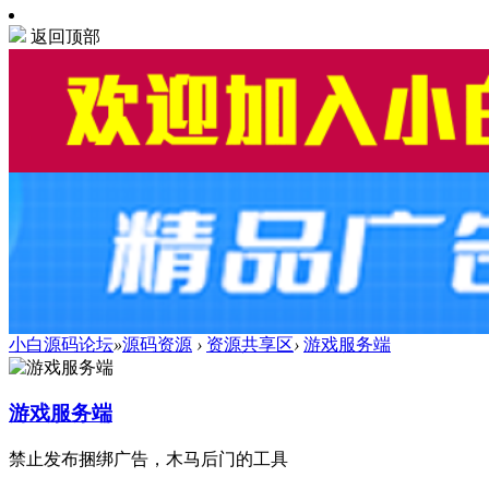
返回顶部
小白源码论坛
»
源码资源
›
资源共享区
›
游戏服务端
游戏服务端
禁止发布捆绑广告，木马后门的工具