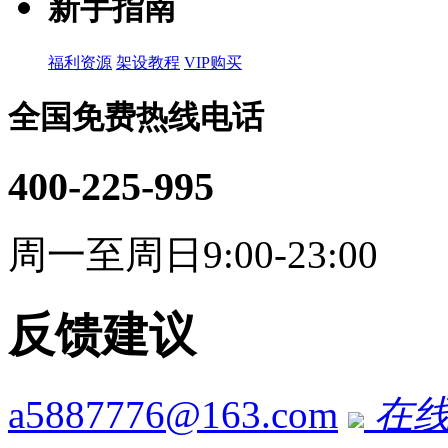
新手指南
福利资源
架设教程
VIP购买
全国免费热线电话
400-225-995
周一至周日9:00-23:00
反馈建议
a5887776@163.com
在线