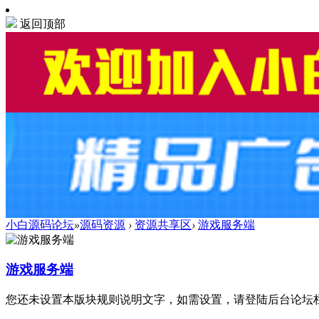
返回顶部
小白源码论坛
»
源码资源
›
资源共享区
›
游戏服务端
游戏服务端
您还未设置本版块规则说明文字，如需设置，请登陆后台论坛