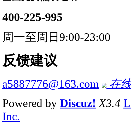
400-225-995
周一至周日9:00-23:00
反馈建议
a5887776@163.com
在线
Powered by
Discuz!
X3.4
L
Inc.