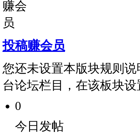
投稿赚会员
您还未设置本版块规则说
台论坛栏目，在该板块设
0
今日发帖