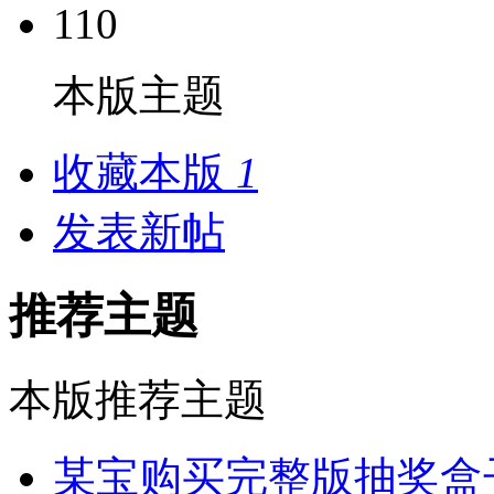
110
本版主题
收藏本版
1
发表新帖
推荐主题
本版推荐主题
某宝购买完整版抽奖盒