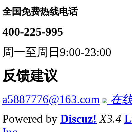
全国免费热线电话
400-225-995
周一至周日9:00-23:00
反馈建议
a5887776@163.com
在线
Powered by
Discuz!
X3.4
L
Inc.