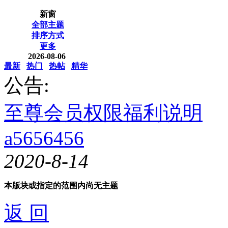
新窗
全部主题
排序方式
更多
2026-08-06
最新
热门
热帖
精华
公告:
至尊会员权限福利说明
a5656456
2020-8-14
本版块或指定的范围内尚无主题
返 回