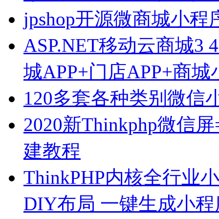
jpshop开源微商城小程序
ASP.NET移动云商城3
城APP+门店APP+商
120多套各种类别微
2020新Thinkphp
建教程
ThinkPHP内核全行
DIY布局 一键生成小程