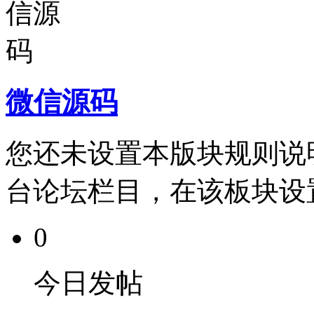
微信源码
您还未设置本版块规则说
台论坛栏目，在该板块设
0
今日发帖