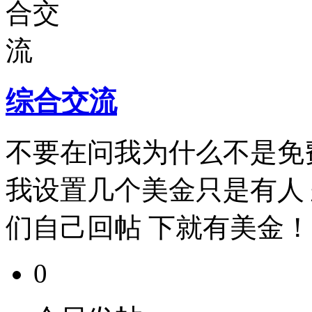
综合交流
不要在问我为什么不是免
我设置几个美金只是有人
们自己回帖 下就有美金！
0