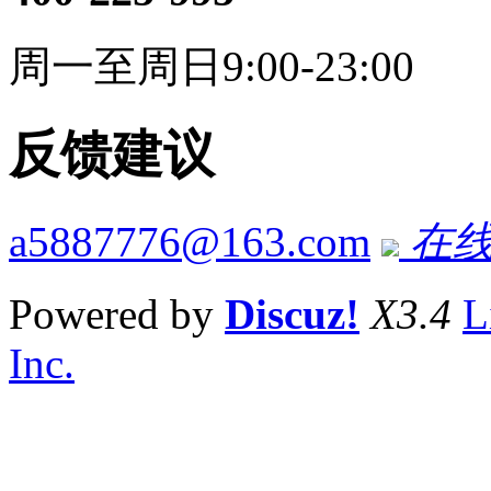
周一至周日9:00-23:00
反馈建议
a5887776@163.com
在线
Powered by
Discuz!
X3.4
L
Inc.