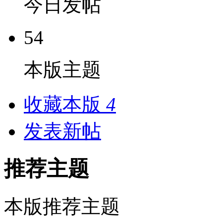
今日发帖
54
本版主题
收藏本版
4
发表新帖
推荐主题
本版推荐主题