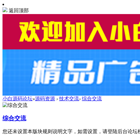
返回顶部
小白源码论坛
»
源码资源
›
技术交流
›
综合交流
综合交流
您还未设置本版块规则说明文字，如需设置，请登陆后台论坛