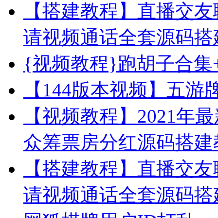
【搭建教程】直播交友
请视频通话全套源码搭
{视频教程}跑胡子合集
【144版本视频】五游
【视频教程】2021年
众筹票房分红源码搭建
【搭建教程】直播交友
请视频通话全套源码搭