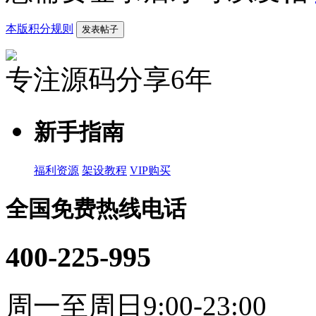
本版积分规则
发表帖子
专注源码分享6年
新手指南
福利资源
架设教程
VIP购买
全国免费热线电话
400-225-995
周一至周日9:00-23:00