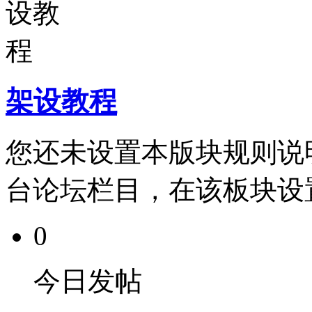
架设教程
您还未设置本版块规则说
台论坛栏目，在该板块设
0
今日发帖