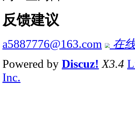
反馈建议
a5887776@163.com
在线
Powered by
Discuz!
X3.4
L
Inc.