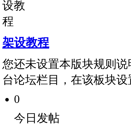
架设教程
您还未设置本版块规则说
台论坛栏目，在该板块设
0
今日发帖