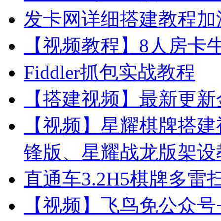
发卡网详细搭建教程加
【视频教程】8人房卡
Fiddler抓包实战教程
【搭建视频】最新更新
【视频】星耀棋牌搭建
锋版、星耀战龙版架设
直通车3.2H5棋牌多
【视频】飞鸟免公众号