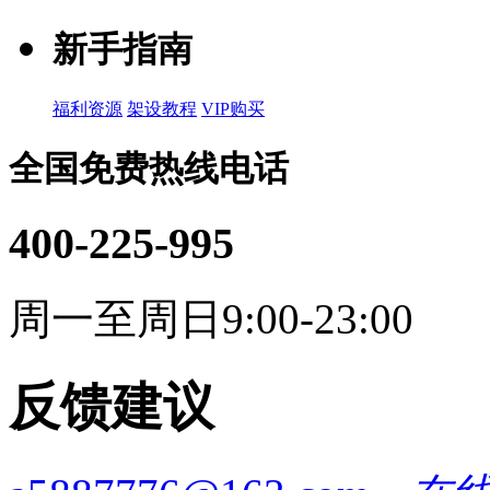
新手指南
福利资源
架设教程
VIP购买
全国免费热线电话
400-225-995
周一至周日9:00-23:00
反馈建议