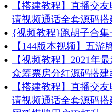
【搭建教程】直播交友
请视频通话全套源码搭
{视频教程}跑胡子合集
【144版本视频】五游
【视频教程】2021年
众筹票房分红源码搭建
【搭建教程】直播交友
请视频通话全套源码搭