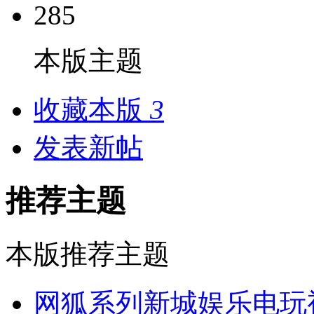
285
本版主题
收藏本版
3
发表新帖
推荐主题
本版推荐主题
网狐系列新城娱乐电玩