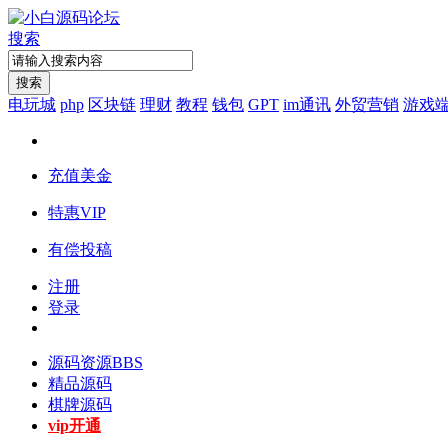
搜索
搜索
电玩城
php
区块链
理财
教程
钱包
GPT
im通讯
外贸营销
游戏
充值美金
特惠VIP
有偿投稿
注册
登录
源码资源
BBS
精品源码
棋牌源码
vip开通