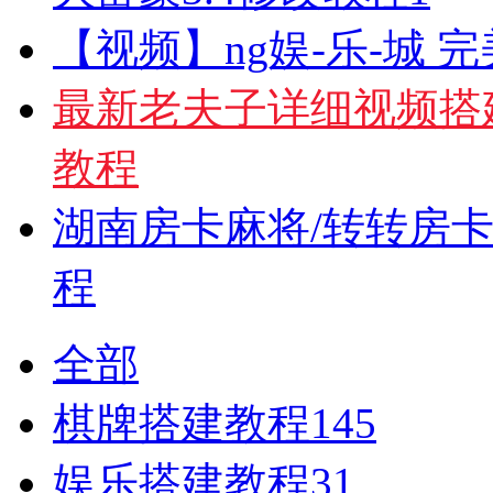
【视频】ng娱-乐-城 
最新老夫子详细视频搭
教程
湖南房卡麻将/转转房
程
全部
棋牌搭建教程
145
娱乐搭建教程
31