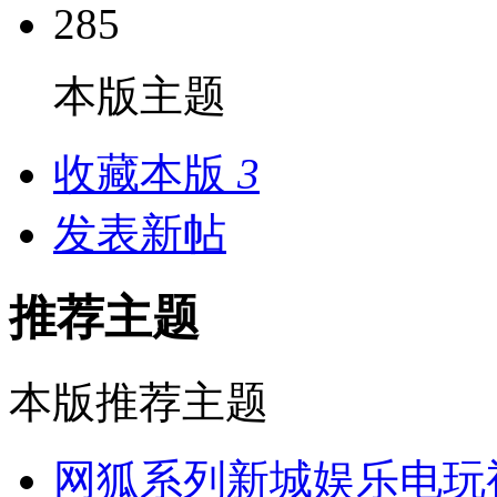
285
本版主题
收藏本版
3
发表新帖
推荐主题
本版推荐主题
网狐系列新城娱乐电玩