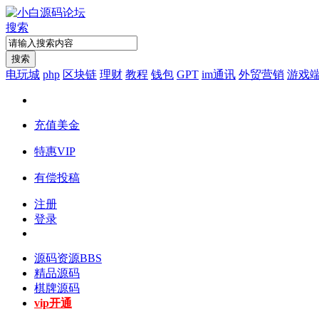
搜索
搜索
电玩城
php
区块链
理财
教程
钱包
GPT
im通讯
外贸营销
游戏
充值美金
特惠VIP
有偿投稿
注册
登录
源码资源
BBS
精品源码
棋牌源码
vip开通