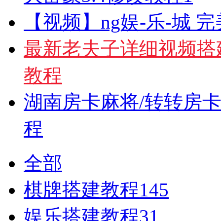
【视频】ng娱-乐-城 
最新老夫子详细视频搭
教程
湖南房卡麻将/转转房
程
全部
棋牌搭建教程
145
娱乐搭建教程
31