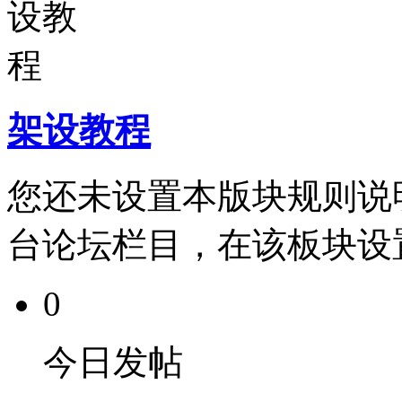
架设教程
您还未设置本版块规则说
台论坛栏目，在该板块设
0
今日发帖