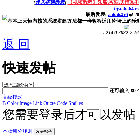
[
娱乐搭建教程
]
【视频教程】乐赢\杏彩\天恒系
by
a5656456
最后发表:
a5656456
@
20
基本上天恒内核的系统搭建方法都一样教程适用论坛上的乐赢，杏c
5214
0
2022-7-16
返 回
快速发帖
还可输入
80
高级模式
B
Color
Image
Link
Quote
Code
Smilies
您需要登录后才可以发帖
本版积分规则
发表帖子