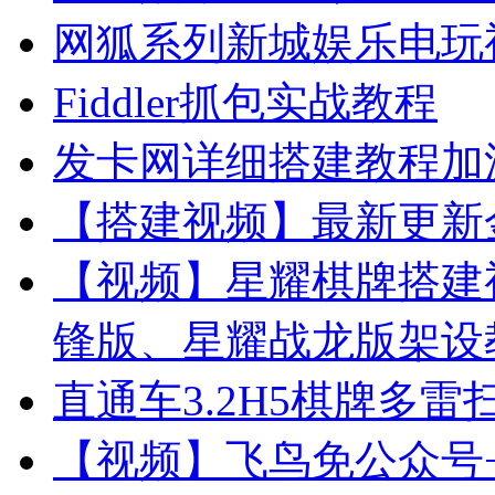
网狐系列新城娱乐电玩
Fiddler抓包实战教程
发卡网详细搭建教程加
【搭建视频】最新更新
【视频】星耀棋牌搭建
锋版、星耀战龙版架设
直通车3.2H5棋牌多
【视频】飞鸟免公众号