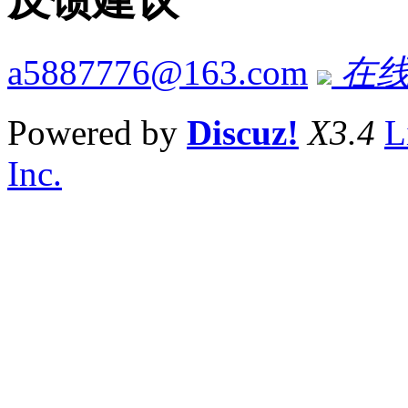
a5887776@163.com
在线
Powered by
Discuz!
X3.4
L
Inc.