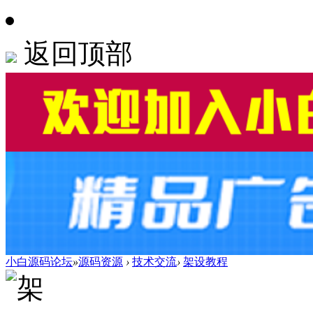
返回顶部
小白源码论坛
»
源码资源
›
技术交流
›
架设教程