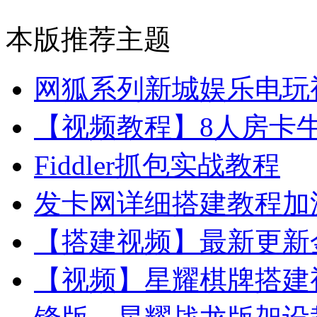
本版推荐主题
网狐系列新城娱乐电玩
【视频教程】8人房卡
Fiddler抓包实战教程
发卡网详细搭建教程加
【搭建视频】最新更新
【视频】星耀棋牌搭建