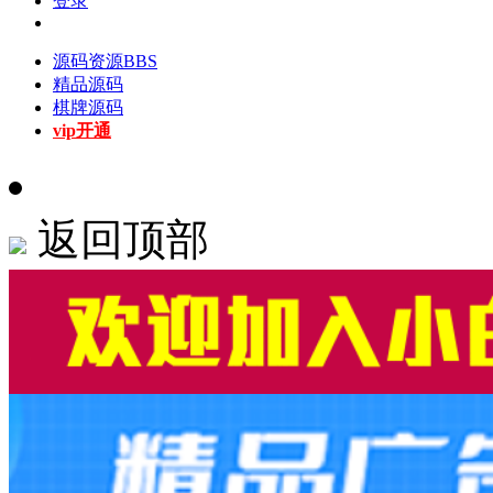
登录
源码资源
BBS
精品源码
棋牌源码
vip开通
返回顶部