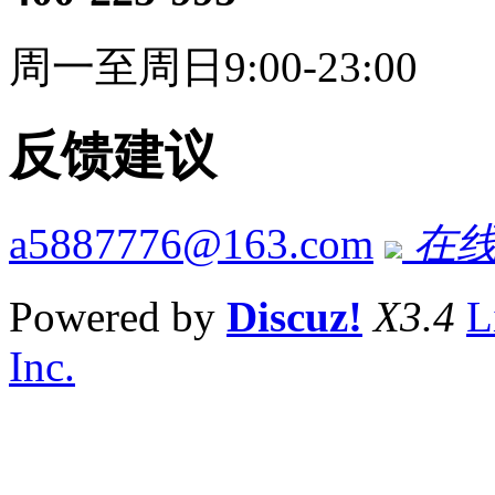
周一至周日9:00-23:00
反馈建议
a5887776@163.com
在线
Powered by
Discuz!
X3.4
L
Inc.