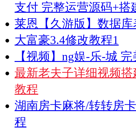
支付 完整运营源码+搭
莱恩【久游版】数据库
大富豪3.4修改教程1
【视频】ng娱-乐-城 
最新老夫子详细视频搭
教程
湖南房卡麻将/转转房
程