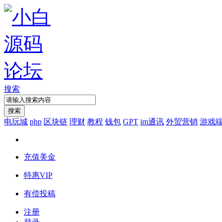
搜索
搜索
电玩城
php
区块链
理财
教程
钱包
GPT
im通讯
外贸营销
游戏
充值美金
特惠VIP
有偿投稿
注册