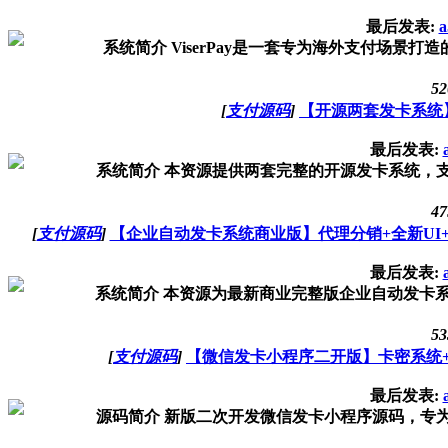
最后发表:
a
系统简介 ViserPay是一套专为海外支付场景打造
52
[
支付源码
]
【开源两套发卡系统
最后发表:
系统简介 本资源提供两套完整的开源发卡系统，支
47
[
支付源码
]
【企业自动发卡系统商业版】代理分销+全新UI+多模板
最后发表:
系统简介 本资源为最新商业完整版企业自动发卡系统
53
[
支付源码
]
【微信发卡小程序二开版】卡密系统+
最后发表:
源码简介 新版二次开发微信发卡小程序源码，专为