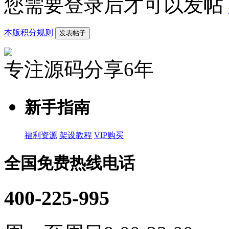
您需要登录后才可以发帖
本版积分规则
发表帖子
专注源码分享6年
新手指南
福利资源
架设教程
VIP购买
全国免费热线电话
400-225-995