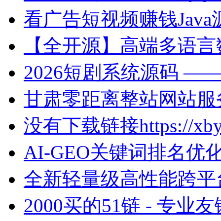
看广告短视频赚钱Java源码H
【全开源】高端多语言数字
2026短剧系统源码 —— 苹
甘肃零距离整站网站服
没有下载链接https://xbymw
AI-GEO关键词排名优化A
全新轻量级高性能跨平台 A
2000买的51链 - 专业友