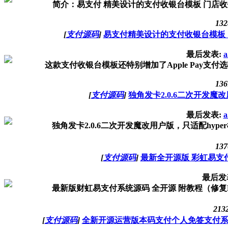
简介：易支付 精美设计的支付收银台模板 门店收银
132
[
支付源码
]
易支付精美设计的支付收银台模板，支持A
最后发表:
a
这款支付收银台模板还特别增加了Apple Pay支付
136
[
支付源码
]
独角发卡2.0.6二次开发魔改
最后发表:
a
独角发卡2.0.6二次开发魔改用户版，只适配hype
137
[
支付源码
]
最新全开源版 彩虹易支
最后发
最新版财虹易支付系统源码 全开源 附教程（修复B
213
[
支付源码
]
全新开源运营版本码支付个人免签支付系统源