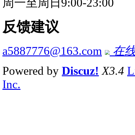
周一至周日9:00-23:00
反馈建议
a5887776@163.com
在线
Powered by
Discuz!
X3.4
L
Inc.