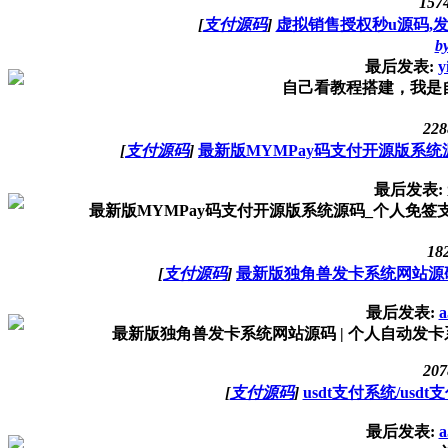
157
[
支付源码
]
虚拟销售授权秒u源码,
b
最后发表:
y
自己看教程搭建，我是
228
[
支付源码
]
最新版MYMPay码支付开源版系统
最后发表:
最新版MYMPay码支付开源版系统源码_个人免签支付_聚
18
[
支付源码
]
最新版独角兽发卡系统网站源码
最后发表:
a
最新版独角兽发卡系统网站源码 | 个人自动发卡系统
207
[
支付源码
]
usdt支付系统/us
最后发表:
a