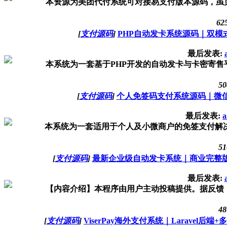
本资源为美团代付系统可对接易支付版本源码，虽页
62
[
支付源码
]
PHP自动发卡系统源码｜双
最后发表:
本系统为一套基于PHP开发的自动发卡与卡密寄售平
50
[
支付源码
]
个人免签码支付系统源码｜微
最后发表:
a
本系统为一套适用于个人及小微商户的免签支付解决方
51
[
支付源码
]
最新企业级自动发卡系统｜商业完整版
最后发表:
【内容介绍】本程序由用户主动投稿提供。据反馈，
48
[
支付源码
]
ViserPay海外支付系统｜Laravel后端+