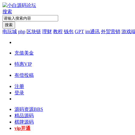
搜索
搜索
电玩城
php
区块链
理财
教程
钱包
GPT
im通讯
外贸营销
游戏
充值美金
特惠VIP
有偿投稿
注册
登录
源码资源
BBS
精品源码
棋牌源码
vip开通