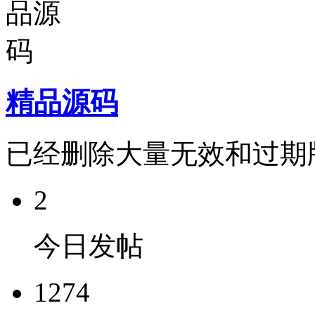
精品源码
已经删除大量无效和过期
2
今日发帖
1274