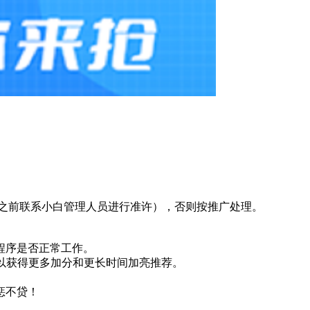
之前联系小白管理人员进行准许），否则按推广处理。
程序是否正常工作。
，可以获得更多加分和更长时间加亮推荐。
惩不贷！