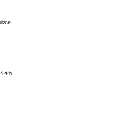
后发表
个字符