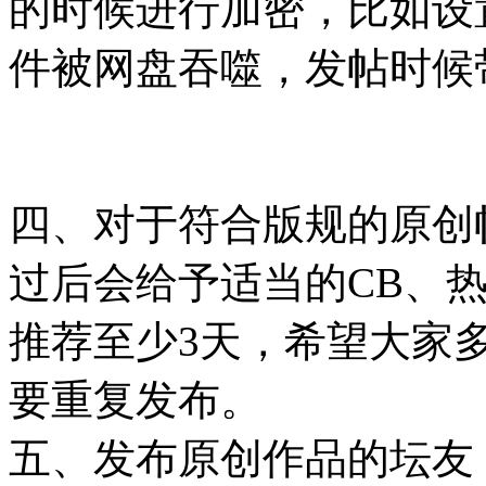
的时候进行加密，比如设置解
件被网盘吞噬，发帖时候
四、对于符合版规的原创
过后会给予适当的CB、
推荐至少3天，希望大家
要重复发布。
五、发布原创作品的坛友