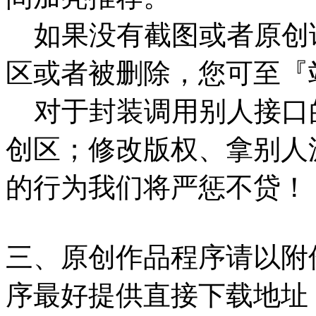
如果没有截图或者原创
区或者被删除，您可至『
对于封装调用别人接口
创区；修改版权、拿别人
的行为我们将严惩不贷！
三、原创作品程序请以附
序最好提供直接下载地址