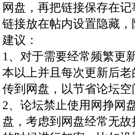
网盘，再把链接保存在记
链接放在帖内设置隐藏，
建议：
1、对于需要经常频繁更
本以上并且每次更新后老
传到网盘，以节省论坛空
2、论坛禁止使用网挣网
盘，考虑到网盘经常无故