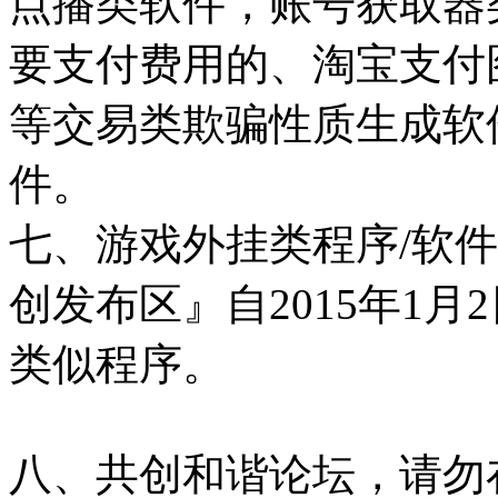
点播类软件，账号获取器
要支付费用的、淘宝支付
等交易类欺骗性质生成软
件。
七、游戏外挂类程序/软
创发布区』自2015年1
类似程序。
八、共创和谐论坛，请勿