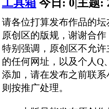
工具箱
今日:
0
|
主题:
请各位打算发布作品的坛
原创区的版规，谢谢合作
特别强调，原创区不允许
的任何网址，以及个人Q
添加，请在发布之前联系
则按推广处理。