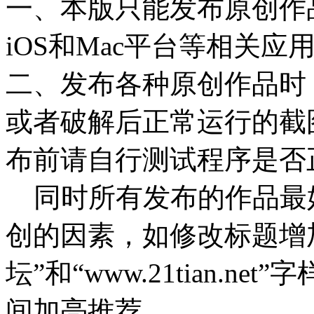
一、本版只能发布原创作品，包
iOS和Mac平台等相关应
二、发布各种原创作品时
或者破解后正常运行的截
布前请自行测试程序是否
同时所有发布的作品最
创的因素，如修改标题增
坛”和“www.21tian.
间加亮推荐。