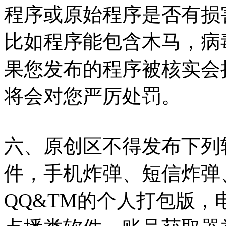
程序或原始程序是否有损
比如程序能包含木马，病
果您发布的程序被核实会
将会对您严厉处罚。
六、原创区不得发布下列
件，手机炸弹、短信炸弹
QQ&TM的个人打包版