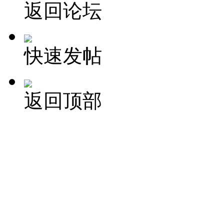
返回论坛
快速发帖
返回顶部