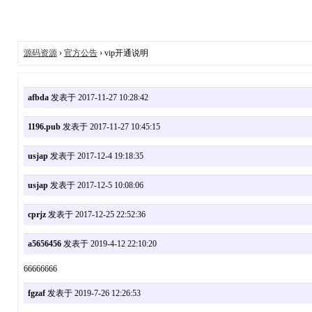
源码资源
›
官方公告
› vip开通说明
afbda
发表于 2017-11-27 10:28:42
1196.pub
发表于 2017-11-27 10:45:15
usjap
发表于 2017-12-4 19:18:35
usjap
发表于 2017-12-5 10:08:06
cprjz
发表于 2017-12-25 22:52:36
a5656456
发表于 2019-4-12 22:10:20
66666666
fgzaf
发表于 2019-7-26 12:26:53