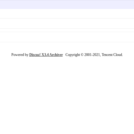
Powered by
Discuz! X3.4 Archiver
Copyright © 2001-2021, Tencent Cloud.