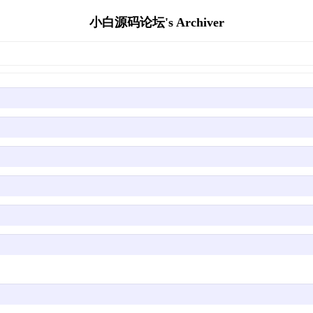
小白源码论坛's Archiver