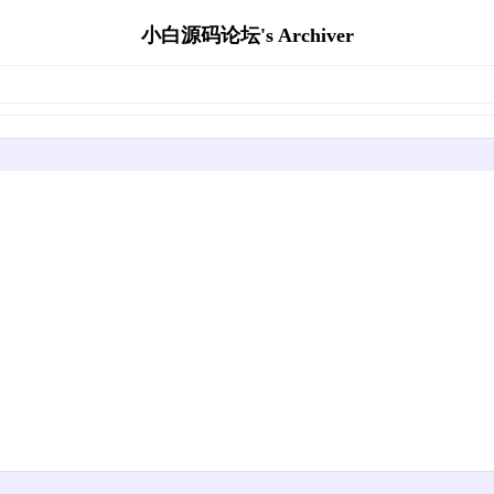
小白源码论坛's Archiver