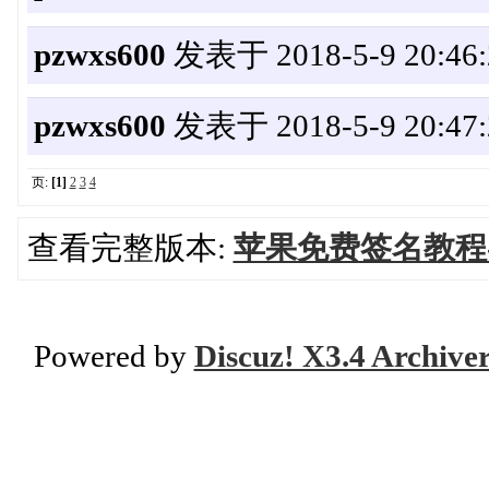
pzwxs600
发表于 2018-5-9 20:46:
pzwxs600
发表于 2018-5-9 20:47:
页:
[1]
2
3
4
查看完整版本:
苹果免费签名教程-
Powered by
Discuz! X3.4 Archive