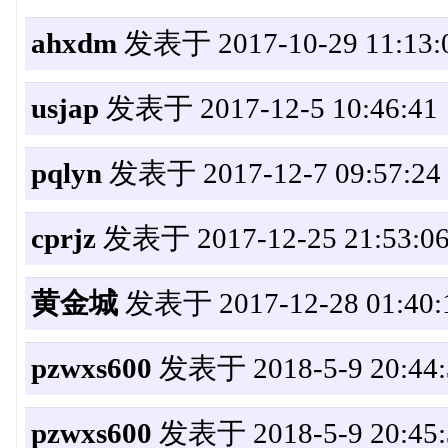
ahxdm
发表于 2017-10-29 11:13:
usjap
发表于 2017-12-5 10:46:41
pqlyn
发表于 2017-12-7 09:57:24
cprjz
发表于 2017-12-25 21:53:0
黄金城
发表于 2017-12-28 01:40:
pzwxs600
发表于 2018-5-9 20:44:
pzwxs600
发表于 2018-5-9 20:45: