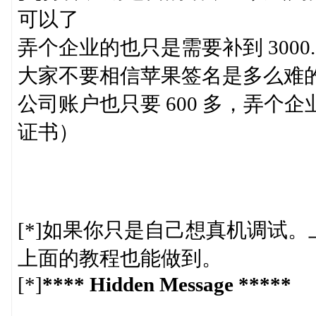
可以了
弄个企业的也只是需要补到 3000.
大家不要相信苹果签名是多么难
公司账户也只要 600 多，弄个企
证书）
[*]如果你只是自己想真机调试
上面的教程也能做到。
[*]
**** Hidden Message *****