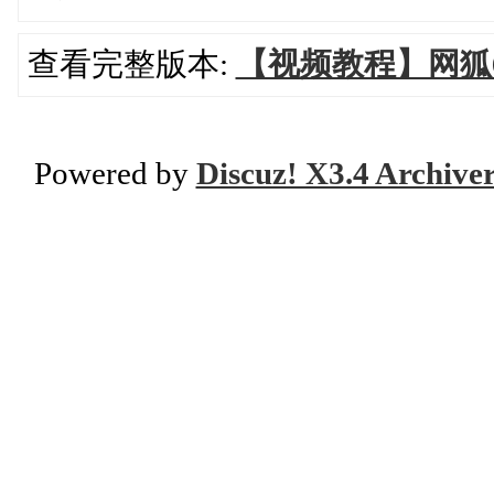
查看完整版本:
【视频教程】网狐6
Powered by
Discuz! X3.4 Archive