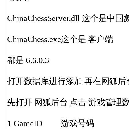
ChinaChessServer.dll 这
ChinaChess.exe这个是 客户端
都是 6.6.0.3
打开数据库进行添加 再在网狐后
先打开 网狐后台 点击 游戏管理数据库
1 GameID 游戏号码