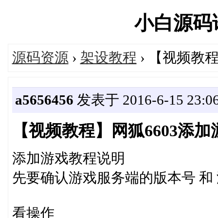
小白源码论坛
源码资源
›
架设教程
› 【视频教
a5656456
发表于 2016-6-15 23:06
【视频教程】网狐6603添加
添加游戏教程说明
先要确认游戏服务端的版本号 和
看操作