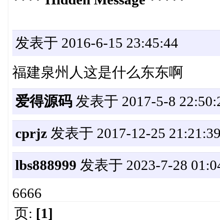
发表于 2016-6-15 23:45:44
福建泉州人这是什么东东啊
爱得源码
发表于 2017-5-8 22:50:
cprjz
发表于 2017-12-25 21:21:3
lbs888999
发表于 2023-7-28 01:0
6666
页:
[1]