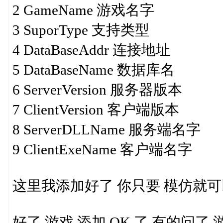
2 GameName 游戏名字
3 SuporType 支持类型
4 DataBaseAddr 连接地址
5 DataBaseName 数据库名
6 ServerVersion 服务器版本
7 ClientVersion 客户端版本
8 ServerDLLName 服务端名字
9 ClientExeName 客户端名字
这里我添加好了 你只要 模仿就
好了 游戏 添加 OK 了 有的问