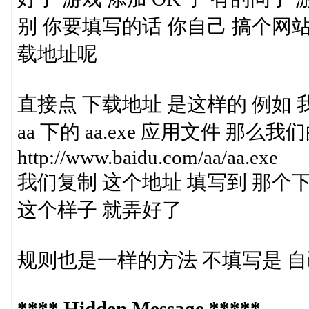
别 你要填写的话 你自己 搞个网站
载地址呢
直接点 下载地址 是这样的 例如 我的
aa 下的 aa.exe 应用文件 那么
http://www.baidu.com/aa/aa.exe
我们复制 这个地址 填写到 那个
这个样子 就弄好了
规则也是一样的方法 不填写是 
**** Hidden Message *****