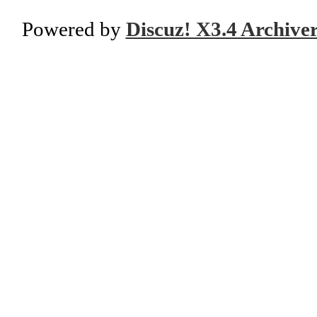
Powered by
Discuz! X3.4 Archive