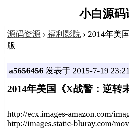
小白源码论坛
源码资源
›
福利影院
› 2014
版
a5656456
发表于 2015-7-19 23:21
2014年美国《X战警：逆
http://ecx.images-amazon.com/im
http://images.static-bluray.com/mo