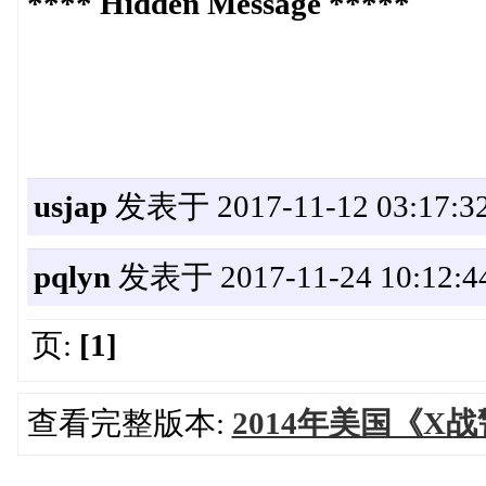
**** Hidden Message *****
usjap
发表于 2017-11-12 03:17:3
pqlyn
发表于 2017-11-24 10:12:4
页:
[1]
查看完整版本:
2014年美国《X