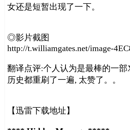
女还是短暂出现了一下。
◎影片截图
http://t.williamgates.net/image-4
翻译点评:个人认为是最棒的一部
历史都重刷了一遍, 太赞了。。
【迅雷下载地址】