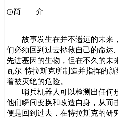
◎简 介
故事发生在并不遥远的未来，
们必须回到过去拯救自己的命运
先进基因的生物，但在不久的未来
瓦尔·特拉斯克所制造并指挥的新
着被灭绝的危险。
哨兵机器人可以检测出任何形
他们瞬间变换和改造自身，从而
便是回到过去，在特拉斯克的研