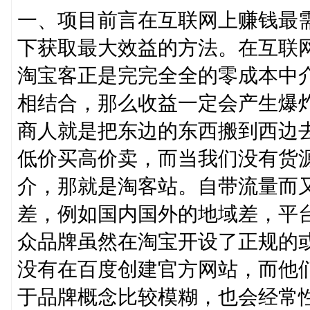
一、项目前言在互联网上赚钱最
下获取最大效益的方法。在互联
淘宝客正是完完全全的零成本中
相结合，那么收益一定会产生爆
商人就是把东边的东西搬到西边
低价买高价卖，而当我们没有货
介，那就是淘客站。自带流量而
差，例如国内国外的地域差，平
众品牌虽然在淘宝开设了正规的
没有在百度创建官方网站，而他
于品牌概念比较模糊，也会经常