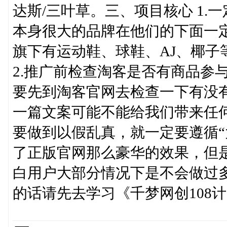
达斯/三叶草。三、项目核心 1
本身很大的品牌在他们的下面一
旗下有运动鞋、球鞋、AJ、椰子
2.推广前检查淘客是否有商品参
要先到淘客官网去检查一下有没
一篇文案可能不能给我们带来任何
要做到以假乱真，就一定要遵循“
了正版官网那么豪华的效果，但
白用户大部分情况下是不会做过
的话请先去学习《千梦网创108计