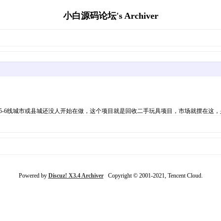
小白源码论坛's Archiver
】
些5-6线城市或县城还没人开始在做，这个项目就是回收二手玩具项目，市场就摆在这
Powered by
Discuz! X3.4 Archiver
Copyright © 2001-2021, Tencent Cloud.