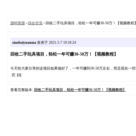
源码资源
›
综合交流
› 回收二手玩具项目，轻松一年可赚30-50万！【视频教程
xiaobaiyuanma
发表于 2021-5-7 19:18:24
回收二手玩具项目，轻松一年可赚30-50万！【视频教程】
今天给大家分享的这项目如果做好了，一年可赚到30-50万左右，而且现在一
页:
[1]
查看完整版本:
回收二手玩具项目，轻松一年可赚30-50万！【视频教程】