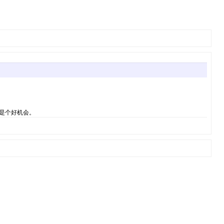
，是个好机会。