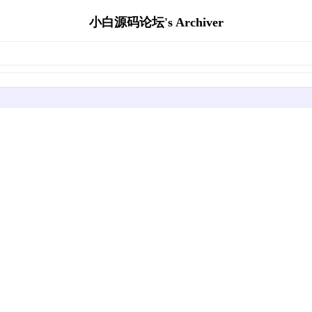
小白源码论坛's Archiver