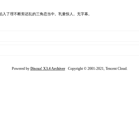
女陷入了理不断剪还乱的三角恋当中。乳量惊人。无字幕。
Powered by
Discuz! X3.4 Archiver
Copyright © 2001-2021, Tencent Cloud.