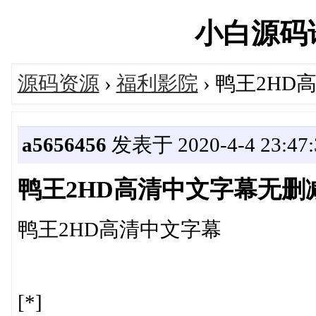
小白源码论坛
源码资源
›
福利影院
› 鸭王2H
a5656456
发表于 2020-4-4 23:47:
鸭王2HD高清中文字幕无删
鸭王2HD高清中文字幕
[*]