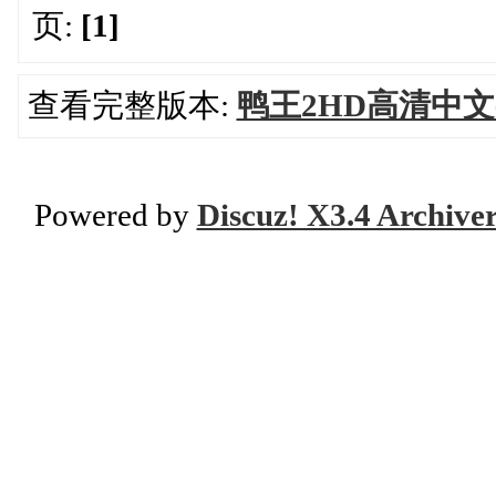
页:
[1]
查看完整版本:
鸭王2HD高清中
Powered by
Discuz! X3.4 Archive