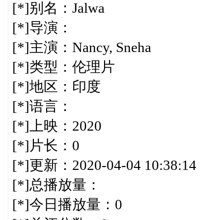
[*]别名：Jalwa
[*]导演：
[*]主演：Nancy, Sneha
[*]类型：伦理片
[*]地区：印度
[*]语言：
[*]上映：2020
[*]片长：0
[*]更新：2020-04-04 10:38:14
[*]总播放量：
[*]今日播放量：0