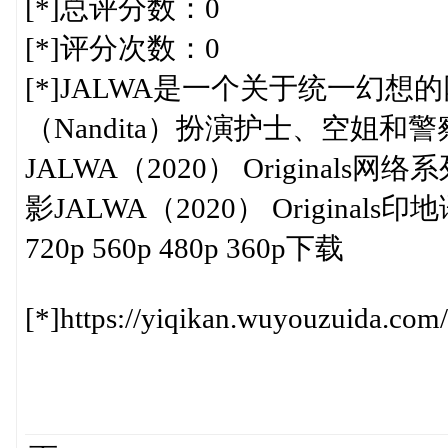
[*]总评分数：0
[*]评分次数：0
[*]JALWA是一个关于统一幻
（Nandita）扮演护士、空姐
JALWA（2020） Origina
影JALWA（2020） Originals
720p 560p 480p 360p下载
[*]https://yiqikan.wuyouzuida.c