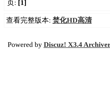
页:
[1]
查看完整版本:
焚化HD高清
Powered by
Discuz! X3.4 Archive