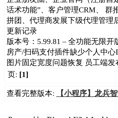
话术功能”、客户管理CRM、 群推
拼团、代理商发展下级代理管理
更新记录
版本号：5.99.81 – 全功能
房产/扫码支付插件缺少个人中心
图片固定宽度问题恢复 员工端发
页:
[1]
查看完整版本:
【小程序】龙兵智能AI