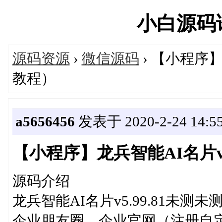
小白源码论坛
源码资源
›
微信源码
› 【小程序】龙
教程）
a5656456
发表于 2020-2-24 14:55
【小程序】龙兵智能AI名片v5.9
源码介绍
龙兵智能AI名片v5.99.81未
企业朋友圈、企业官网（注册自定