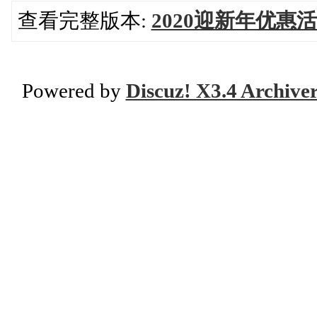
查看完整版本:
2020迎新年优惠
Powered by
Discuz! X3.4 Archive