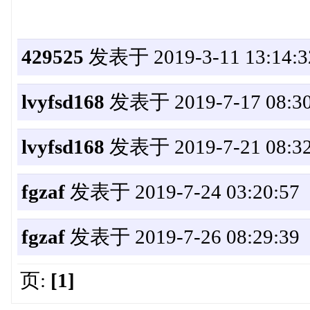
429525
发表于 2019-3-11 13:14:3
lvyfsd168
发表于 2019-7-17 08:30
lvyfsd168
发表于 2019-7-21 08:32
fgzaf
发表于 2019-7-24 03:20:57
fgzaf
发表于 2019-7-26 08:29:39
页:
[1]