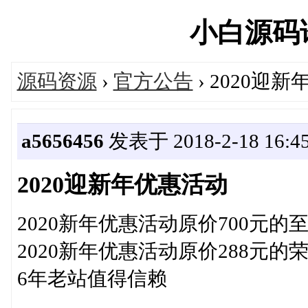
小白源码论坛
源码资源
›
官方公告
› 2020迎
a5656456
发表于 2018-2-18 16:45
2020迎新年优惠活动
2020新年优惠活动原价700元的
2020新年优惠活动原价288元的
6年老站值得信赖