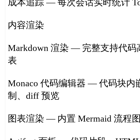
成本追踪 — 每次会话实时统计 To
内容渲染
Markdown 渲染 — 完整支持
表
Monaco 代码编辑器 — 代码块内嵌
制、diff 预览
图表渲染 — 内置 Mermaid 流程