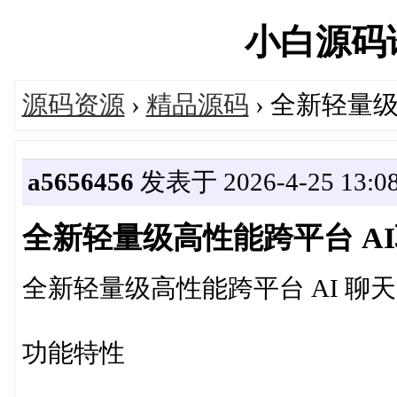
小白源码论坛
源码资源
›
精品源码
› 全新轻量
a5656456
发表于 2026-4-25 13:08
全新轻量级高性能跨平台 AI
全新轻量级高性能跨平台 AI 聊天
功能特性