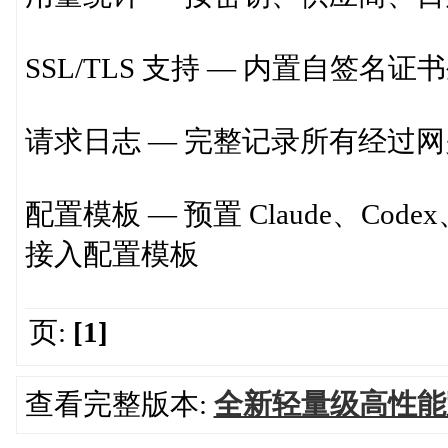
SSL/TLS 支持 — 内置自签
请求日志 — 完整记录所有经过网关
配置模板 — 预置 Claude、Codex
接入配置模板
页:
[1]
查看完整版本:
全新轻量级高性能跨