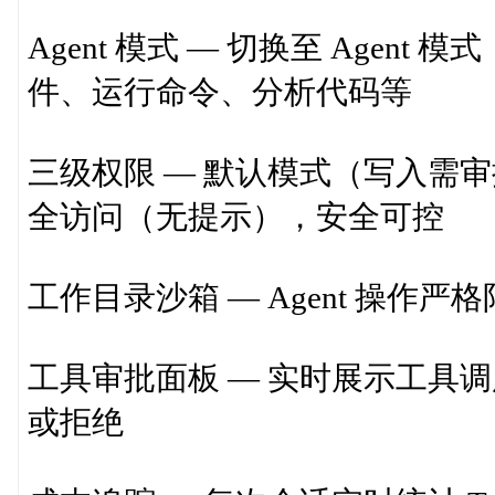
Agent 模式 — 切换至 Agen
件、运行命令、分析代码等
三级权限 — 默认模式（写入需
全访问（无提示），安全可控
工作目录沙箱 — Agent 操
工具审批面板 — 实时展示工具
或拒绝