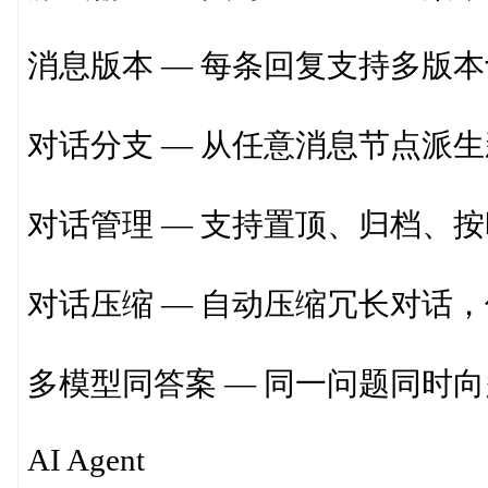
消息版本 — 每条回复支持多版
对话分支 — 从任意消息节点派
对话管理 — 支持置顶、归档、
对话压缩 — 自动压缩冗长对话
多模型同答案 — 同一问题同时
AI Agent