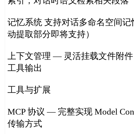
索引，对话时语义检索相关段落
记忆系统 支持对话多命名空间记忆
动提取部分即将支持）
上下文管理 — 灵活挂载文件附
工具输出
工具与扩展
MCP 协议 — 完整实现 Model Conte
传输方式