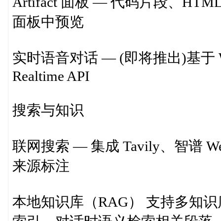
Artifact 面板 — 代码片段、H
面板中预览
实时语音对话 — (即将推出)基于 W
Realtime API
搜索与知识
联网搜索 — 集成 Tavily、智谱 W
来源标注
本地知识库（RAG） 支持多知