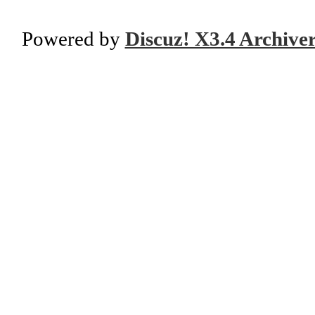
Powered by
Discuz! X3.4 Archive